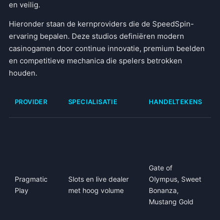
en veilig.
Hieronder staan de kernproviders die de SpeedSpin-
ervaring bepalen. Deze studios definiëren modern
casinogamen door continue innovatie, premium beelden
en competitieve mechanica die spelers betrokken
houden.
W
PROVIDER
SPECIALISATIE
HANDELTEKENS
W
L
f
g
B
Gate of
d
Pragmatic
Slots en live dealer
Olympus, Sweet
r
Play
met hoog volume
Bonanza,
v
Mustang Gold
s
p