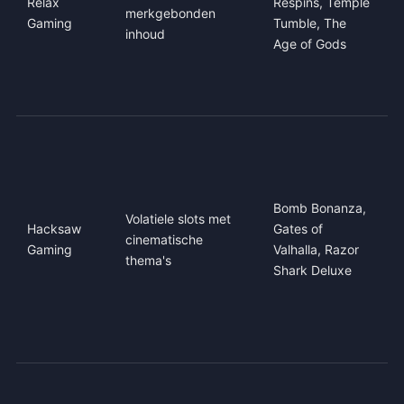
Relax
Respins, Temple
merkgebonden
i
Gaming
Tumble, The
inhoud
S
Age of Gods
e
o
sp
C
vo
v
b
Bomb Bonanza,
Volatiele slots met
a
Hacksaw
Gates of
cinematische
g
Gaming
Valhalla, Razor
thema's
g
Shark Deluxe
s
m
s
z