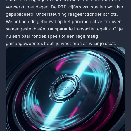
verwerkt, niet dagen. De RTP-cijfers van spellen worden
gepubliceerd. Ondersteuning reageert zonder scripts.
We hebben dit gebouwd op het principe dat vertrouwen
samengesteld: één transparante transactie tegelijk. Of je
nu een paar rondes speelt of een regelmatig
gamengewoontes hebt, je weet precies waar je staat.