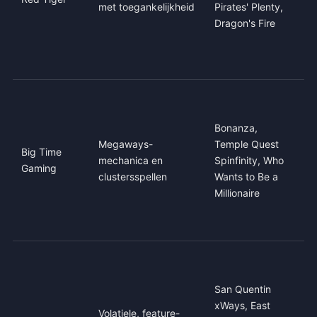
met toegankelijkheid
Pirates' Plenty,
e
Dragon's Fire
u
P
a
V
f
Bonanza,
s
Megaways-
Temple Quest
t
Big Time
mechanica en
Spinfinity, Who
u
Gaming
clustersspellen
Wants to Be a
v
Millionaire
S
d
u
S
ex
San Quentin
m
xWays, East
E
Volatiele, feature-