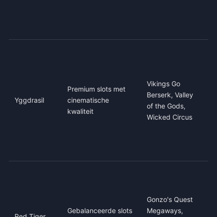
v
v
i
R
p
i
Vikings Go
S
Premium slots met
Berserk, Valley
g
Yggdrasil
cinematische
of the Gods,
e
kwaliteit
Wicked Circus
f
s
h
n
L
t
vo
Gonzo's Quest
B
Gebalanceerde slots
Megaways,
Red Tiger
g