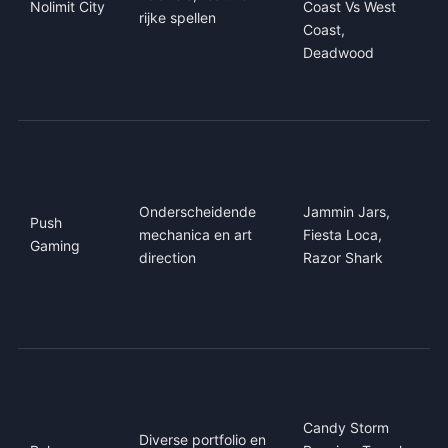
Nolimit City
Coast Vs West
b
rijke spellen
Coast,
S
Deadwood
a
h
z
C
o
m
Onderscheidende
Jammin Jars,
e
Push
mechanica en art
Fiesta Loca,
c
Gaming
direction
Razor Shark
e
T
a
t
B
t
m
Candy Storm
Diverse portfolio en
e