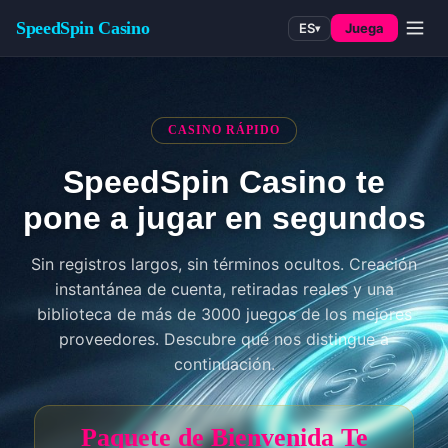
SpeedSpin Casino
ES
Juega
▾
CASINO RÁPIDO
SpeedSpin Casino te
pone a jugar en segundos
Sin registros largos, sin términos ocultos. Creación
instantánea de cuenta, retiradas reales y una
biblioteca de más de 3000 juegos de los mejores
proveedores. Descubre qué nos distingue a
continuación.
Paquete de Bienvenida Te