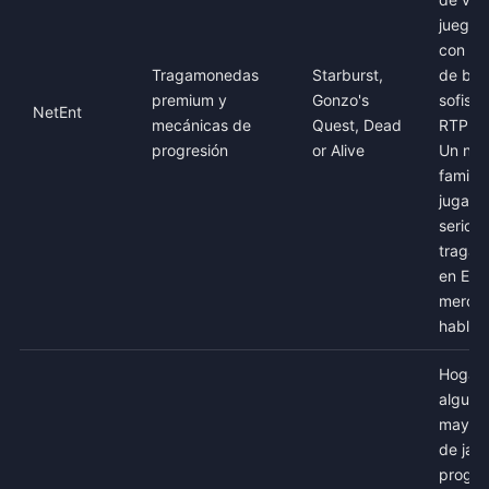
juegos
con me
Tragamonedas
Starburst,
de bon
premium y
Gonzo's
sofisti
NetEnt
mecánicas de
Quest, Dead
RTP es
progresión
or Alive
Un no
familia
jugado
serios 
traga
en Eur
merca
habla i
Hogar 
alguna
mayore
de jac
progre