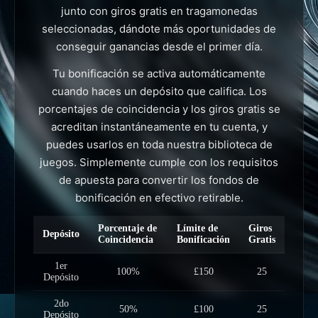
junto con giros gratis en tragamonedas
seleccionadas, dándote más oportunidades de
conseguir ganancias desde el primer día.
Tu bonificación se activa automáticamente
cuando haces un depósito que califica. Los
porcentajes de coincidencia y los giros gratis se
acreditan instantáneamente en tu cuenta, y
puedes usarlos en toda nuestra biblioteca de
juegos. Simplemente cumple con los requisitos
de apuesta para convertir los fondos de
bonificación en efectivo retirable.
Porcentaje de
Límite de
Giros
Depósito
Coincidencia
Bonificación
Gratis
1er
100%
£150
25
Depósito
2do
50%
£100
25
Depósito