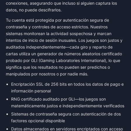
conexiones, asegurando que incluso si alguien captura los
datos, no puede descifrarlos.
Tu cuenta está protegida por autenticación segura de
contraseña y controles de acceso estrictos. Nuestros
sistemas monitorean la actividad sospechosa y marcan
intentos de inicio de sesión inusuales. Los juegos son justos y
auditados independientemente—cada giro y reparto de
cartas utiliza un generador de números aleatorios certificado
probado por GLI (Gaming Laboratories International), lo que
significa que los resultados no pueden ser predichos o
manipulados por nosotros o por nadie más.
Encriptación SSL de 256 bits en todos los datos de pago e
información personal
RNG certificado auditado por GLI—los juegos son
matemáticamente justos e independientemente verificados
Sistemas de contraseña segura con autenticación de dos
factores opcional disponible
Datos almacenados en servidores encriptados con acceso