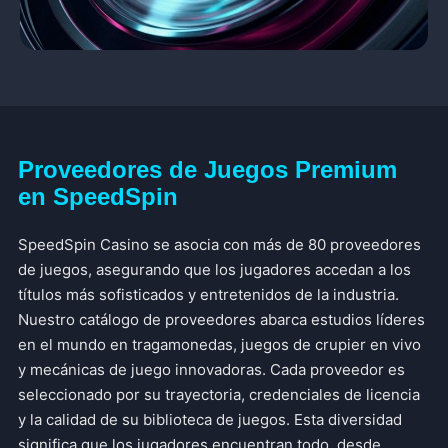
Proveedores de Juegos Premium
en SpeedSpin
SpeedSpin Casino se asocia con más de 80 proveedores
de juegos, asegurando que los jugadores accedan a los
títulos más sofisticados y entretenidos de la industria.
Nuestro catálogo de proveedores abarca estudios líderes
en el mundo en tragamonedas, juegos de crupier en vivo
y mecánicas de juego innovadoras. Cada proveedor es
seleccionado por su trayectoria, credenciales de licencia
y la calidad de su biblioteca de juegos. Esta diversidad
significa que los jugadores encuentran todo, desde