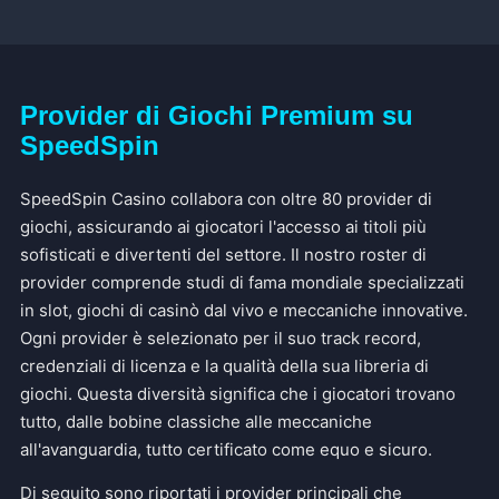
Provider di Giochi Premium su
SpeedSpin
SpeedSpin Casino collabora con oltre 80 provider di
giochi, assicurando ai giocatori l'accesso ai titoli più
sofisticati e divertenti del settore. Il nostro roster di
provider comprende studi di fama mondiale specializzati
in slot, giochi di casinò dal vivo e meccaniche innovative.
Ogni provider è selezionato per il suo track record,
credenziali di licenza e la qualità della sua libreria di
giochi. Questa diversità significa che i giocatori trovano
tutto, dalle bobine classiche alle meccaniche
all'avanguardia, tutto certificato come equo e sicuro.
Di seguito sono riportati i provider principali che