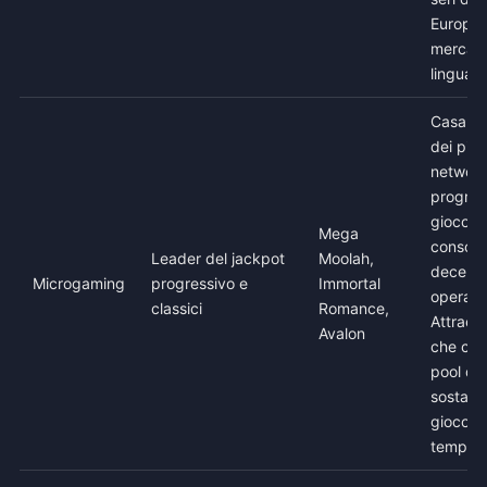
Europa 
mercati 
lingua i
Casa di 
dei più 
networ
progress
gioco. F
Mega
consoli
Leader del jackpot
Moolah,
decenni
Microgaming
progressivo e
Immortal
operazi
classici
Romance,
Attrae g
Avalon
che cer
pool di
sostanzi
gioco s
tempo.