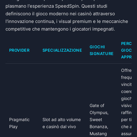
plasmano l'esperienza SpeedSpin. Questi studi
definiscono il gioco moderno nei casinò attraverso
l'innovazione continua, i visual premium e le meccaniche
competitive che mantengono i giocatori impegnati.
PERCHÉ
GIOCHI
PROVIDER
SPECIALIZZAZIONE
GIOCAT
SIGNATURE
APPRE
Offre u
frequen
vincita
coerent
giochi
Gate of
visivam
Olympus,
raffinat
Pragmatic
Slot ad alto volume
Sweet
per titoli
Play
e casinò dal vivo
Bonanza,
che atti
Mustang
assuntor