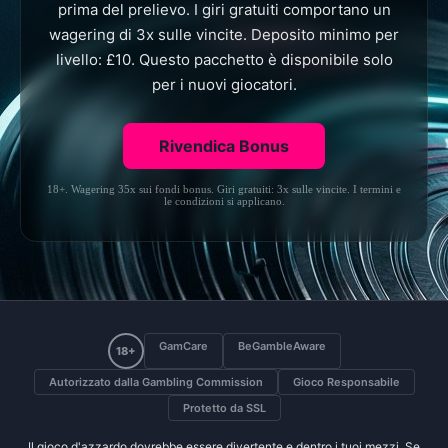
prima del prelievo. I giri gratuiti comportano un
wagering di 3x sulle vincite. Deposito minimo per
livello: £10. Questo pacchetto è disponibile solo
per i nuovi giocatori.
Rivendica Bonus
18+. Wagering 35x sui fondi bonus. Giri gratuiti: 3x sulle vincite. I termini e
le condizioni si applicano.
GamCare
BeGambleAware
18+
Autorizzato dalla Gambling Commission
Gioco Responsabile
Protetto da SSL
Il gioco d'azzardo dovrebbe essere divertente e dentro i tuoi mezzi. Se