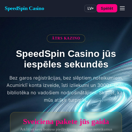
SpeedSpin Casino
LV
Spēlēt
▾
ĀTRS KAZINO
SpeedSpin Casino jūs
iespēles sekundēs
Bez garos reģistrācijas, bez slēptiem noteikumiem.
Acumirklī konta izveide, īsti izliekumi un 3000+ spēļu
bibliotēka no vadošiem nodrošinātājiem. Skatiet, kas
mūs atšķir turpmāk.
Sveiciena pakete jūs gaida
Atklājiet savu bonusa piedāvājumu un pilnus noteikumus