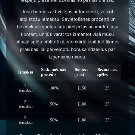
iespēju piezemēt uzvaras no pirmās dienas.
Jūsu bonuss aktivizējas automātiski, veicot
atbilstošu iemaksu. Savietošanas procenti un
bezmaksas spēles tiek piešķirtas acumirklī jūsu
kontam, un jūs varat tos izmantot visā mūsu
pilnajā spēļu bibliotēkā. Vienkārši izpildiet likmes
prasības, lai pārveidotu bonusa līdzekļus par
izņemamu naudu.
Saskaņošanas
Bonusa
Bezmaksas
Iemaksa
procents
griesti
spēles
1.
100%
£150
25
iemaksa
2.
50%
£100
25
iemaksa
3.
50%
£100
25
iemaksa