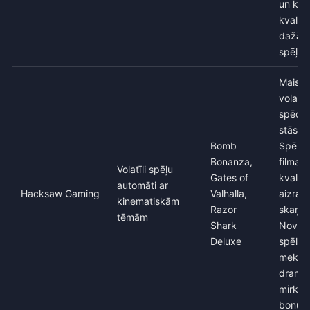
un kon
kvalitā
dažād
spēļu s
Maisīj
volatili
spēcīg
stāstīš
Bomb
Spēles
Bonanza,
filmas 
Volatīli spēļu
Gates of
kvalitā
automāti ar
Hacksaw Gaming
Valhalla,
aizrau
kinematiskām
Razor
skaņu 
tēmām
Shark
Novērt
Deluxe
spēlētā
meklē
dramat
mirkļi u
bonusa