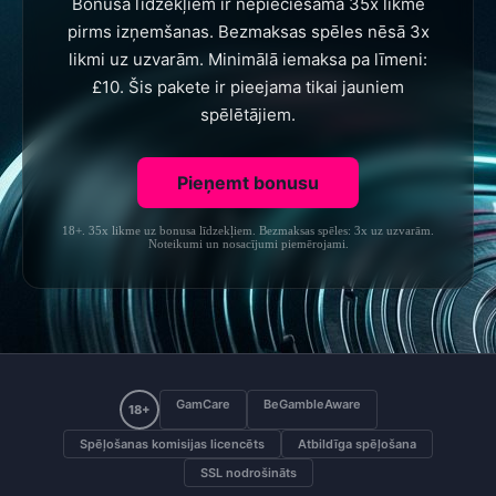
Bonusa līdzekļiem ir nepieciešama 35x likme
pirms izņemšanas. Bezmaksas spēles nēsā 3x
likmi uz uzvarām. Minimālā iemaksa pa līmeni:
£10. Šis pakete ir pieejama tikai jauniem
spēlētājiem.
Pieņemt bonusu
18+. 35x likme uz bonusa līdzekļiem. Bezmaksas spēles: 3x uz uzvarām.
Noteikumi un nosacījumi piemērojami.
GamCare
BeGambleAware
18+
Spēļošanas komisijas licencēts
Atbildīga spēļošana
SSL nodrošināts