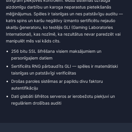
stingrām piekļuves kontrolēm. Mūsu sistēmas uzrauga
aizdomīgu darbību un karoga neparastus pieteikšanās
mēģinājumus. Spēles ir taisnīgas un nes patstāvīgu auditu —
katrs spins un karšu negātivy izmanto sertificētu nejaušo
skaitļu ģeneratoru, ko testējis GLI (Gaming Laboratories
International), kas nozīmē, ka rezultātus nevar paredzēt vai
manipulēt mēs vai kāds cits.
256 bitu SSL šifrēšana visiem maksājumiem un
personīgajiem datiem
Sertificēts RNG pārbaudīts GLI — spēles ir matemātiski
taisnīgas un patstāvīgi verificētas
Drošas paroles sistēmas ar papildu divu faktoru
autentifikāciju
Dati glabāti šifrētos serveros ar ierobežotu piekļuvi un
regulāriem drošības auditi