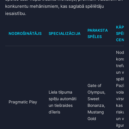
konkurentu mehānismiem, kas saglabā spēlētāju
iesaistību.
KĀPĒ
PARAKSTA
NODROŠINĀTĀJS
SPECIALIZĀCIJA
SPĒLĒ
SPĒLES
CENĀ
Nodroš
konsek
trefu 
un vizu
spēles
Gate of
Pazīst
Liela tilpuma
Olympus,
volatīl
spēļu automāti
Sweet
virsrak
Pragmatic Play
un tiešraides
Bonanza,
kas pi
dīleris
Mustang
risku 
Gold
un vid
ilguma 