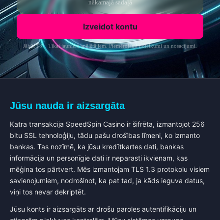
nākamajā sadaļā
Izveidot kontu
Jābūt 18+. Tikai jauniem spēlētājiem. Piemērojami noteikumi un nosacījumi.
Jūsu nauda ir aizsargāta
Katra transakcija SpeedSpin Casino ir šifrēta, izmantojot 256
bitu SSL tehnoloģiju, tādu pašu drošības līmeni, ko izmanto
bankas. Tas nozīmē, ka jūsu kredītkartes dati, bankas
informācija un personīgie dati ir neparasti ikvienam, kas
mēģina tos pārtvert. Mēs izmantojam TLS 1.3 protokolu visiem
savienojumiem, nodrošinot, ka pat tad, ja kāds ieguva datus,
viņi tos nevar dekriptēt.
Jūsu konts ir aizsargāts ar drošu paroles autentifikāciju un