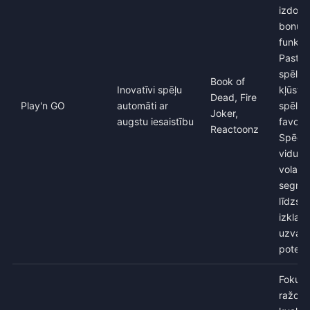
izdom
bonus
funkci
Pastāvī
spēles
Book of
Inovatīvi spēļu
kļūst p
Dead, Fire
Play'n GO
automāti ar
spēlēt
Joker,
augstu iesaistību
favorīt
Reactoonz
Spēcī
vidus
volatil
segmen
līdzsv
izklai
uzvara
potenc
Fokusē
ražoša