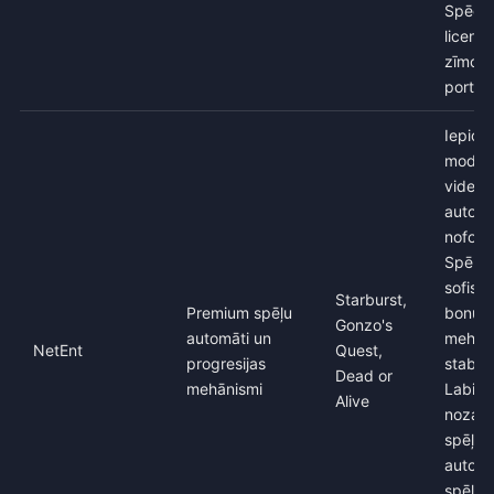
Spēcī
licenc
zīmolu
portfel
Iepioni
moder
video 
autom
noform
Spēles
sofisti
Starburst,
Premium spēļu
bonus
Gonzo's
automāti un
mehān
NetEnt
Quest,
progresijas
stabil
Dead or
mehānismi
Labi p
Alive
nozarē
spēļoš
autom
spēlētā