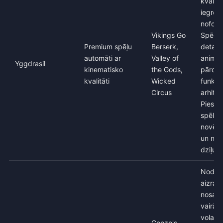
kvalitā
iegrem
noform
Vikings Go
Spēles
Premium spēļu
Berserk,
detali
automāti ar
Valley of
animāc
Yggdrasil
kinematisko
the Gods,
pārdo
kvalitāti
Wicked
funkcij
Circus
arhitek
Piesai
spēlētā
novērt
un nar
dziļum
Nodroš
aizrau
nosau
vairāk
volatil
Gonzo's