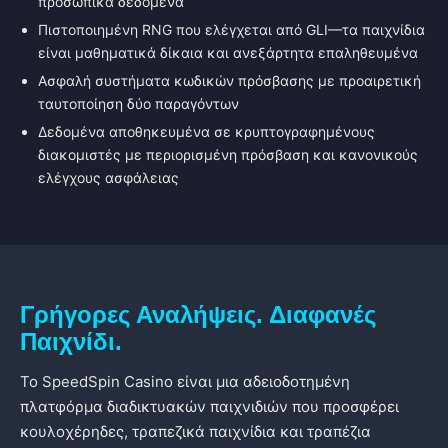
προσωπικά δεδομένα
Πιστοποιημένη RNG που ελέγχεται από GLI—τα παιχνίδια
είναι μαθηματικά δίκαια και ανεξάρτητα επαληθευμένα
Ασφαλή συστήματα κωδικών πρόσβασης με προαιρετική
ταυτοποίηση δύο παραγόντων
Δεδομένα αποθηκευμένα σε κρυπτογραφημένους
διακομιστές με περιορισμένη πρόσβαση και κανονικούς
ελέγχους ασφάλειας
Γρήγορες Αναλήψεις. Διαφανές
Παιχνίδι.
Το SpeedSpin Casino είναι μια αδειοδοτημένη
πλατφόρμα διαδικτυακών παιχνιδιών που προσφέρει
κουλοχέρηδες, τραπεζικά παιχνίδια και τραπέζια