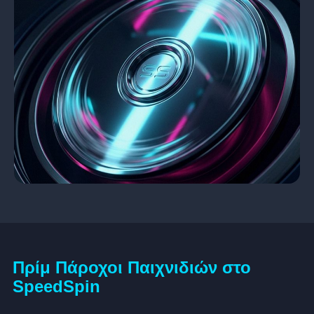
Πρίμ Πάροχοι Παιχνιδιών στο
SpeedSpin