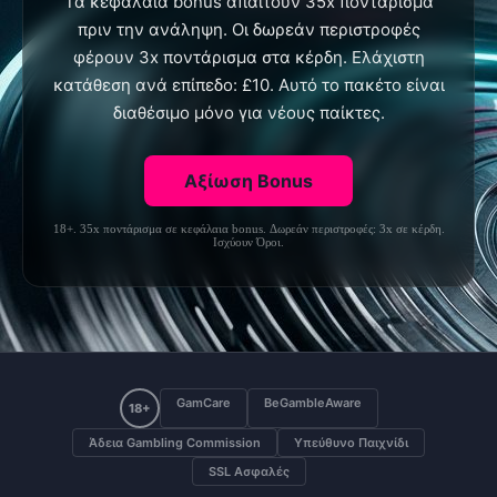
Τα κεφάλαια bonus απαιτούν 35x ποντάρισμα
πριν την ανάληψη. Οι δωρεάν περιστροφές
φέρουν 3x ποντάρισμα στα κέρδη. Ελάχιστη
κατάθεση ανά επίπεδο: £10. Αυτό το πακέτο είναι
διαθέσιμο μόνο για νέους παίκτες.
Αξίωση Bonus
18+. 35x ποντάρισμα σε κεφάλαια bonus. Δωρεάν περιστροφές: 3x σε κέρδη.
Ισχύουν Όροι.
GamCare
BeGambleAware
18+
Άδεια Gambling Commission
Υπεύθυνο Παιχνίδι
SSL Ασφαλές