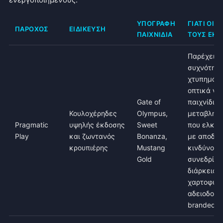
ΥΠΟΓΡΑΦΉ
ΓΙΑΤΊ ΟΙ 
ΠΆΡΟΧΟΣ
ΕΙΔΊΚΕΥΣΗ
ΠΑΙΧΝΊΔΙΑ
ΤΟΥΣ ΕΚΤ
Παρέχει σ
συχνότητ
χτυπημάτω
οπτικά γυ
Gate of
παιχνίδια.
Κουλοχέρηδες
Olympus,
μεταβλητο
Pragmatic
υψηλής έκδοσης
Sweet
που ελκύο
Play
και ζωντανός
Bonanza,
με αποδόσ
κρουπιέρης
Mustang
κινδύνου 
Gold
συνεδρίες
διάρκειας.
χαρτοφυλ
αδειοδοτ
branded π