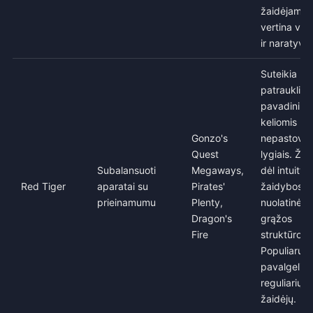
žaidėjams, 
vertina vizu
ir naratyvų 
Suteikia
patrauklius
pavadinimu
keliomis
Gonzo's
nepastovu
Quest
lygiais. Ži
Subalansuoti
Megaways,
dėl intuityv
Red Tiger
aparatai su
Pirates'
žaidybos ir
prieinamumu
Plenty,
nuolatinės
Dragon's
grąžos
Fire
struktūros.
Populiarus 
pavalgelių i
reguliarių
žaidėjų.