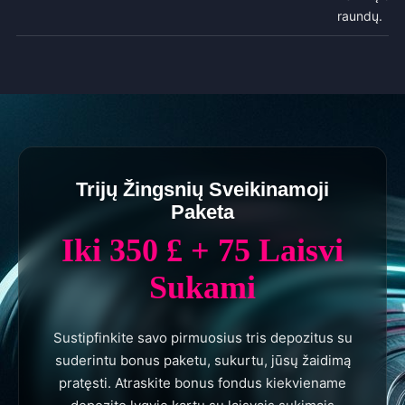
raundų.
Trijų Žingsnių Sveikinamoji
Paketa
Iki 350 £ + 75 Laisvi
Sukami
Sustipfinkite savo pirmuosius tris depozitus su
suderintu bonus paketu, sukurtu, jūsų žaidimą
pratęsti. Atraskite bonus fondus kiekviename