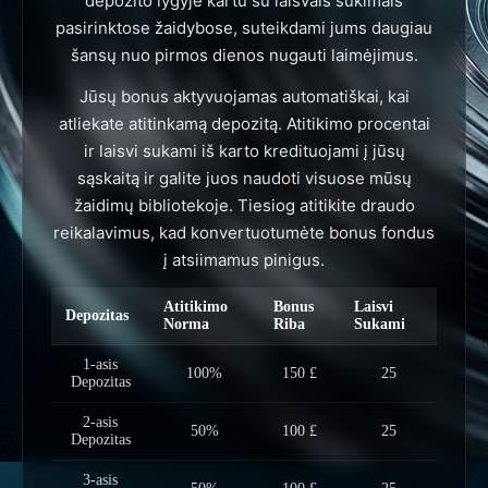
depozito lygyje kartu su laisvais sukimais
pasirinktose žaidybose, suteikdami jums daugiau
šansų nuo pirmos dienos nugauti laimėjimus.
Jūsų bonus aktyvuojamas automatiškai, kai
atliekate atitinkamą depozitą. Atitikimo procentai
ir laisvi sukami iš karto kredituojami į jūsų
sąskaitą ir galite juos naudoti visuose mūsų
žaidimų bibliotekoje. Tiesiog atitikite draudo
reikalavimus, kad konvertuotumėte bonus fondus
į atsiimamus pinigus.
Atitikimo
Bonus
Laisvi
Depozitas
Norma
Riba
Sukami
1-asis
100%
150 £
25
Depozitas
2-asis
50%
100 £
25
Depozitas
3-asis