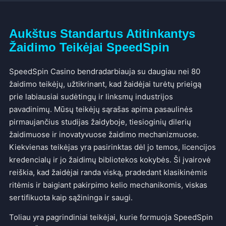
Aukštus Standartus Atitinkantys
Žaidimo Teikėjai SpeedSpin
SpeedSpin Casino bendradarbiauja su daugiau nei 80
žaidimo teikėjų, užtikrinant, kad žaidėjai turėtų prieigą
prie labiausiai sudėtingų ir linksmų industrijos
pavadinimų. Mūsų teikėjų sąrašas apima pasaulinės
pirmaujančius studijas žaidyboje, tiesioginių dilerių
žaidimuose ir inovatyvuose žaidimo mechanizmuose.
Kiekvienas teikėjas yra pasirinktas dėl jo temos, licencijos
kredencialų ir jo žaidimų bibliotekos kokybės. Ši įvairovė
reiškia, kad žaidėjai randa viską, pradedant klasikinėmis
ritėmis ir baigiant pakirpimo kelio mechanikomis, viskas
sertifikuota kaip sąžininga ir saugi.
Toliau yra pagrindiniai teikėjai, kurie formuoja SpeedSpin