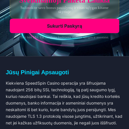
Sveikinamoji Paketa Laukia
Sužinokite savo bonus pasiūlymą ir visas sąlygas kitame
skyriuje
Sukurti Paskyrą
Turi būti 18+. Tik naujiems žaidėjams. Galioja sąlygos ir nuostatai.
Jūsų Pinigai Apsaugoti
Kiekviena SpeedSpin Casino operacija yra šifruojama
naudojant 256 bitų SSL technologiją, tą patį saugumo lygį,
kuriuo naudojasi bankai. Tai reiškia, kad jūsų kredito kortelės
duomenys, banko informacija ir asmeniniai duomenys yra
neskaitomi iš bet kurio, kurie bandytų juos persijungti. Mes
naudojame TLS 1.3 protokolą visose jungtims, užtikrinant, kad
net jei kažkas užfiksuotų duomenis, jie negali juos iššifruoti.