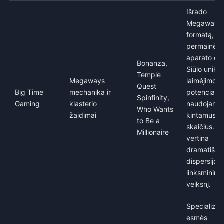
Išrado
Megaways
formatą, ku
permainė
aparato diz
Bonanza,
Siūlo unikal
Temple
Megaways
laimėjimo
Quest
Big Time
mechanika ir
potencialą
Spinfinity,
Gaming
klasterio
naudojant
Who Wants
žaidimai
kintamus ri
to Be a
skaičius. Ža
Millionaire
vertina
dramatišką
dispersiją ir
linksminimo
veiksnį.
Specializuoj
esmės