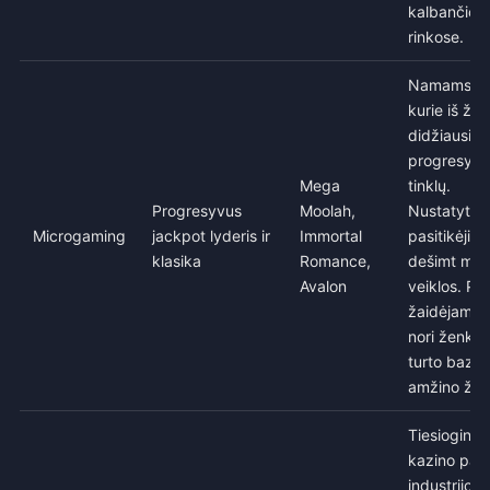
kalbančios
rinkose.
Namams yr
kurie iš ža
didžiausių
progresyvi
Mega
tinklų.
Progresyvus
Moolah,
Nustatytas
Microgaming
jackpot lyderis ir
Immortal
pasitikėjim
klasika
Romance,
dešimt met
Avalon
veiklos. Pr
žaidėjams, 
nori ženkla
turto bazės 
amžino žai
Tiesioginės
kazino patir
industrijos