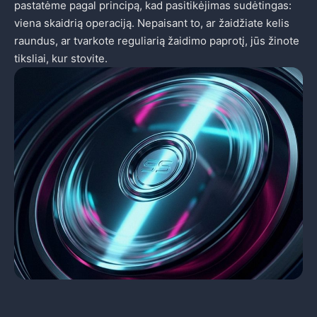
pastatėme pagal principą, kad pasitikėjimas sudėtingas:
viena skaidrią operaciją. Nepaisant to, ar žaidžiate kelis
raundus, ar tvarkote reguliarią žaidimo paprotį, jūs žinote
tiksliai, kur stovite.