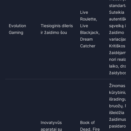
standartas.
Live
Suteikia
Roulette,
autentišką d
Evolution
Tiesioginis dileris
Live
sąveiką ir k
Gaming
ir žaidimo šou
Blackjack,
žaidimo
Dream
variacijas.
Catcher
Kritiškos
žaidėjams, 
nori realaus
laiko, drau
žaidybos.
Žinomas dė
kūrybinių t
išradingų 
bruožų. Nu
išleidžia
žaidimus, k
Inovatyvūs
Book of
pasidaro ža
aparatai su
Dead, Fire