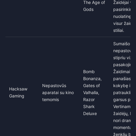
The Age of
Žaidėjai ver
Gods
pasirinkimą 
nuolatinę 
visur žaidi
stiliai.
Sumaišo au
nepastovu
stipriu vizu
pasakojimo
Bomb
Žaidimai tur
Bonanza,
panašias į 
Nepastovūs
Gates of
kokybę ir
Hacksaw
aparatai su kino
Valhalla,
patrauklius
Gaming
temomis
Razor
garsus pei
Shark
Vertinamas
Deluxe
žaidėjų, kur
nori dramat
momentų ir
ženklių bo