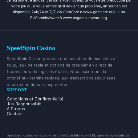
Le jeu doit être amusant et dans vos moyens. Si vous êtes préoccupé par
votre jeu ou si vous sentez qu'il devient un problème, un soutien est
disponible 24h/24 et 7j/7 via GamCare à www.gamcare.org.uk ou
BeGambleAware à www.begambleaware.org.
SpeedSpin Casino
SpeedSpin Casino propose une sélection de machines à
sous, jeux de table et options de croupier en direct de
fournisseurs de logiciels établis. Nous accordons la
priorité aux retraits rapides, aux transactions sécurisées
et aux conditions transparentes.
SUPPORT
Conditions et Confidentialité
Jeu Responsable
À Propos
Contact
SpeedSpin Casino est exploité par SpeedSpin Interactive Ltd, agréé et réglementé par