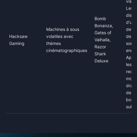
visuel
Les j
dispo
Bomb
d'une
Bonanza,
Machines à sous
de ty
Gates of
Hacksaw
volatiles avec
de b
Valhalla,
Gaming
thèmes
sono
Razor
cinématographiques
enga
Shark
Appré
Deluxe
les jo
rech
mome
drama
de to
bonu
subst