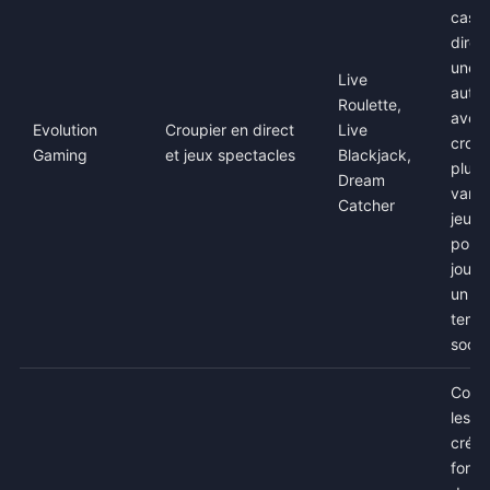
casin
direc
une i
Live
authe
Roulette,
avec 
Evolution
Croupier en direct
Live
croup
Gaming
et jeux spectacles
Blackjack,
plusi
Dream
varia
Catcher
jeux.
pour 
joueu
un je
temps
social
Conn
les t
créati
fonct