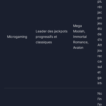
plus 
rése
jackp
progr
jeu. 
Mega
établ
Leader des jackpots
Moolah,
des 
Microgaming
progressifs et
Immortal
d'exp
classiques
Romance,
Attire
Avalon
joueu
rech
cagn
subst
et d'
game
intem
Norm
l'indu
l'exp