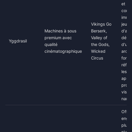
et la
conc
immer
Vikings Go
jeux 
Machines à sous
Berserk,
d'ani
premium avec
Valley of
détai
Yggdrasil
qualité
the Gods,
d'une
cinématographique
Wicked
archi
Circus
fonct
réfléc
les j
appré
prof
visuel
narra
Offre
enga
plusi
nivea