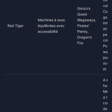
volati
Gonzo's
Connu
Quest
game
Machines à sous
Megaways,
intuit
Red Tiger
équilibrées avec
Pirates'
struc
accessibilité
Plenty,
paie
Dragon's
cohér
Fire
Popul
aupr
joueu
occas
et rég
A inv
forma
Mega
a tra
conc
des 