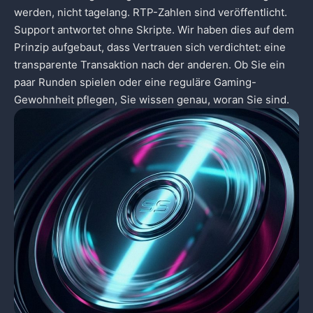
werden, nicht tagelang. RTP-Zahlen sind veröffentlicht.
Support antwortet ohne Skripte. Wir haben dies auf dem
Prinzip aufgebaut, dass Vertrauen sich verdichtet: eine
transparente Transaktion nach der anderen. Ob Sie ein
paar Runden spielen oder eine reguläre Gaming-
Gewohnheit pflegen, Sie wissen genau, woran Sie sind.