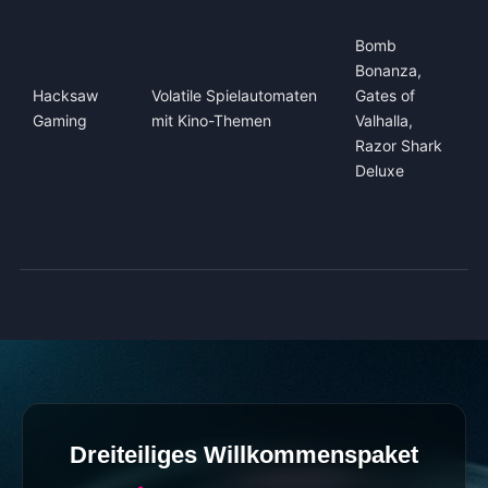
vi
Bomb
S
Bonanza,
Fi
Hacksaw
Volatile Spielautomaten
Gates of
u
Gaming
mit Kino-Themen
Valhalla,
S
Razor Shark
G
Deluxe
Sp
d
u
B
Dreiteiliges Willkommenspaket