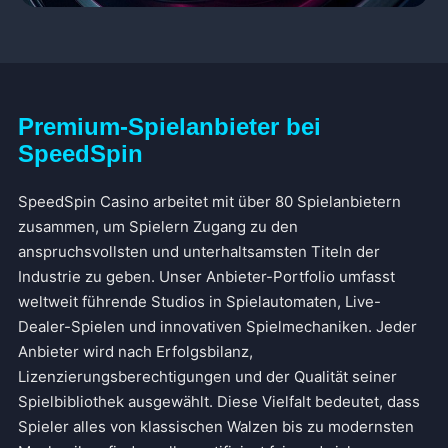
Premium-Spielanbieter bei
SpeedSpin
SpeedSpin Casino arbeitet mit über 80 Spielanbietern
zusammen, um Spielern Zugang zu den
anspruchsvollsten und unterhaltsamsten Titeln der
Industrie zu geben. Unser Anbieter-Portfolio umfasst
weltweit führende Studios in Spielautomaten, Live-
Dealer-Spielen und innovativen Spielmechaniken. Jeder
Anbieter wird nach Erfolgsbilanz,
Lizenzierungsberechtigungen und der Qualität seiner
Spielbibliothek ausgewählt. Diese Vielfalt bedeutet, dass
Spieler alles von klassischen Walzen bis zu modernsten